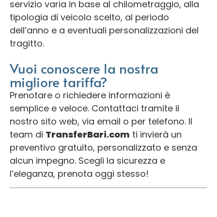
servizio varia in base al chilometraggio, alla
tipologia di veicolo scelto, al periodo
dell’anno e a eventuali personalizzazioni del
tragitto.
Vuoi conoscere la nostra
migliore tariffa?
Prenotare o richiedere informazioni è
semplice e veloce. Contattaci tramite il
nostro sito web, via email o per telefono. Il
team di
TransferBari.com
ti invierà un
preventivo gratuito, personalizzato e senza
alcun impegno. Scegli la sicurezza e
l’eleganza, prenota oggi stesso!