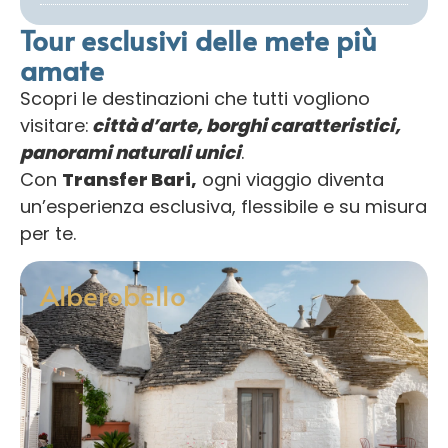
Tour esclusivi delle mete più
amate
Scopri le destinazioni che tutti vogliono
visitare:
città d’arte, borghi caratteristici,
panorami naturali unici
.
Con
Transfer Bari,
ogni viaggio diventa
un’esperienza esclusiva, flessibile e su misura
per te.
Alberobello