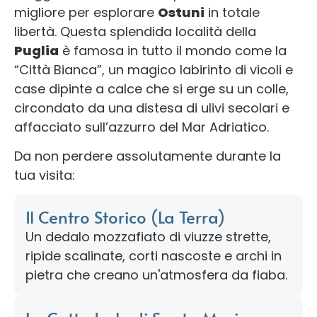
migliore per esplorare
Ostuni
in totale
libertà. Questa splendida località della
Puglia
è famosa in tutto il mondo come la
“Città Bianca”, un magico labirinto di vicoli e
case dipinte a calce che si erge su un colle,
circondato da una distesa di ulivi secolari e
affacciato sull’azzurro del Mar Adriatico.
Da non perdere assolutamente durante la
tua visita:
Il Centro Storico (La Terra)
Un dedalo mozzafiato di viuzze strette,
ripide scalinate, corti nascoste e archi in
pietra che creano un'atmosfera da fiaba.