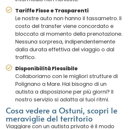
Tariffe Fisse e Trasparenti
Le nostre auto non hanno il tassametro. Il
costo del transfer viene concordato e
bloccato al momento della prenotazione.
Nessuna sorpresa, indipendentemente
dalla durata effettiva del viaggio o dal
traffico.
Disponibilità Flessibile
Collaboriamo con le migliori strutture di
Polignano a Mare. Hai bisogno di un
autista a disposizione per più giorni? Il
nostro servizio si adatta ai tuoi ritmi.
Cosa vedere a Ostuni, scopri le
meraviglie del territorio
Viaggiare con un autista privato è il modo