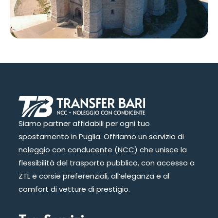
Siamo partner affidabili per ogni tuo
spostamento in
Puglia
.
Offriamo un servizio di
noleggio con conducente (NCC) che unisce la
flessibilità del trasporto pubblico, con accesso a
ZTL
e corsie preferenziali, all’eleganza e al
comfort di vetture
di prestigio
.