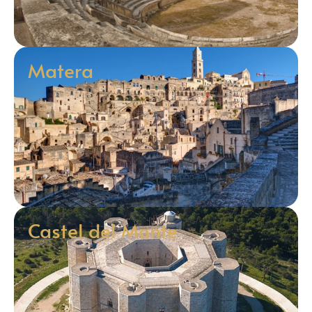
Matera
Castel del Monte