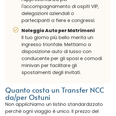
l'accompagnamento di ospiti VIP,
delegazioni aziendali o
partecipanti a fiere e congressi.
Noleggio Auto per Matrimoni
Il tuo giorno più bello merita un
ingresso trionfale. Mettiamo a
disposizione auto di lusso con
conducente per gli sposi e comodi
minivan per facilitare gli
spostamenti degli invitati.
Quanto costa un Transfer NCC
da/per Ostuni
Non applichiamo un listino standardizzato
perché ogni viaggio è unico. Il prezzo del