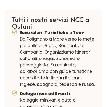
Tutti i nostri servizi NCC a
Ostuni
Escursioni Turistiche e Tour
Da Polignano a Mare verso le mete
più belle di Puglia, Basilicata e
Campania. Organizziamo itinerari
culturali, enogastronomici e
paesaggistici. Su richiesta,
collaboriamo con guide turistiche
accreditate in lingua italiana,
inglese, spagnola, tedesca e russa.
Delegazioni ed Eventi
Noleggio minivan e auto di
rappresentanza per