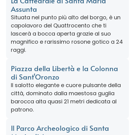
La Cattedrale di Santa Maria
Assunta
Situata nel punto più alto del borgo, è un
capolavoro del Quattrocento che ti
lascerà a bocca aperta grazie al suo
magnifico e rarissimo rosone gotico a 24
raggi.
Piazza della Libertà e la Colonna
di Sant'Oronzo
Il salotto elegante e cuore pulsante della
città, dominato dalla maestosa guglia
barocca alta quasi 21 metri dedicata al
patrono.
Il Parco Archeologico di Santa