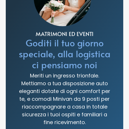
MATRIMONI ED EVENTI
Goditi il tuo giorno
speciale, alla logistica
ci pensiamo noi
Meriti un ingresso trionfale.
Mettiamo a tua disposizione auto
eleganti dotate di ogni comfort per
te, e comodi Minivan da 9 posti per
riaccompagnare a casa in totale
sicurezza i tuoi ospiti e familiari a
fine ricevimento.