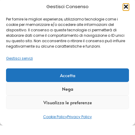
Gestisci Consenso
Per fornire le migliori esperienze, utilizziamo tecnologie come i
cookie per memorizzare e/o accedere alle informazioni del
dispositivo. Il consenso a queste tecnologie ci permetterà di
elaborare dati come il comportamento di navigazione o ID unici
su questo sito. Non acconsentire o ritirare il consenso può influire
negativamente su alcune caratteristiche e funzioni.
Gestisci servizi
Accetta
Nega
Visualizza le preferenze
Cookie Policy
Privacy Policy