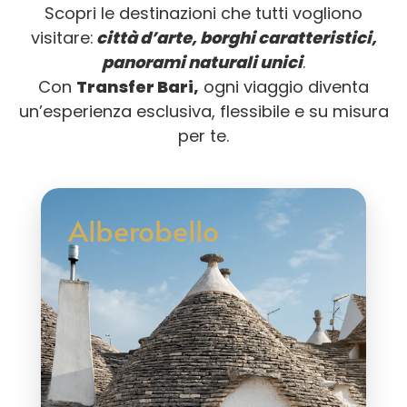
Scopri le destinazioni che tutti vogliono
visitare:
città d’arte, borghi caratteristici,
panorami naturali unici
.
Con
Transfer Bari,
ogni viaggio diventa
un’esperienza esclusiva, flessibile e su misura
per te.
Alberobello