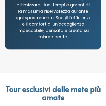
ottimizzare i tuoi tempi e garantirti
la massima riservatezza durante
ogni spostamento. Scegli l'efficienza
e il comfort di un'accoglienza
impeccabile, pensata e creata su
misura per te.
Tour esclusivi delle mete più
amate