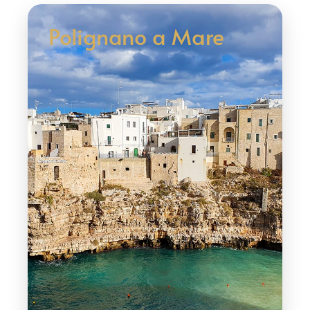
Polignano a Mare