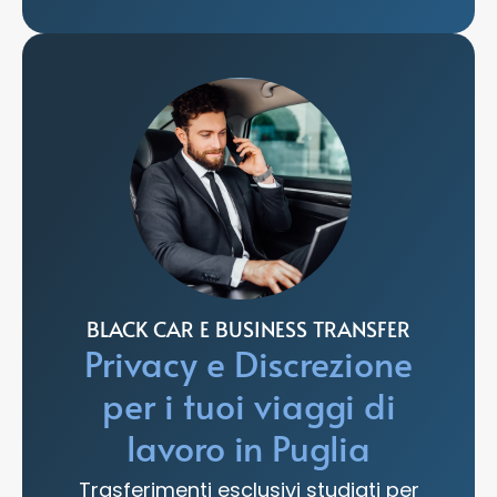
BLACK CAR E BUSINESS TRANSFER
Privacy e Discrezione
per i tuoi viaggi di
lavoro in Puglia
Trasferimenti esclusivi studiati per