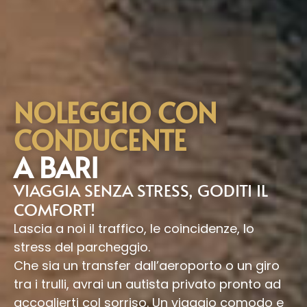
NOLEGGIO CON
CONDUCENTE
A BARI
VIAGGIA SENZA STRESS, GODITI IL
COMFORT!
Lascia a noi il traffico, le coincidenze, lo
stress del parcheggio.
Che sia un transfer dall’aeroporto o un giro
tra i trulli, avrai un autista privato pronto ad
accoglierti col sorriso. Un viaggio comodo e