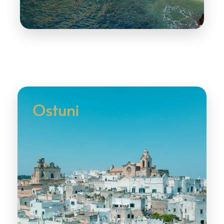
Ostuni