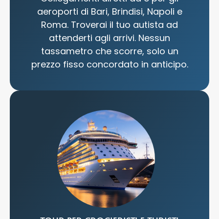
aeroporti di Bari, Brindisi, Napoli e
Roma. Troverai il tuo autista ad
attenderti agli arrivi. Nessun
tassametro che scorre, solo un
prezzo fisso concordato in anticipo.