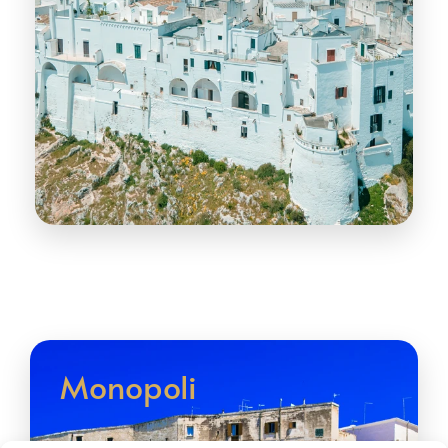
Monopoli