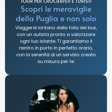
TOUR PER CROCIERISTI E TURISTI
Scopri le meraviglie
della Puglia e non solo
Viaggerai lontano dalla folla dei bus,
con un autista pronto a valorizzare
ogni tuo istante. Ti garantiamo il
rientro in porto in perfetto orario,
con la serenità di un servizio creato
su misura per te.