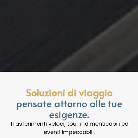
Soluzioni di viaggio
pensate attorno alle tue
esigenze.
Trasferimenti veloci, tour indimenticabili ed
eventi impeccabili.